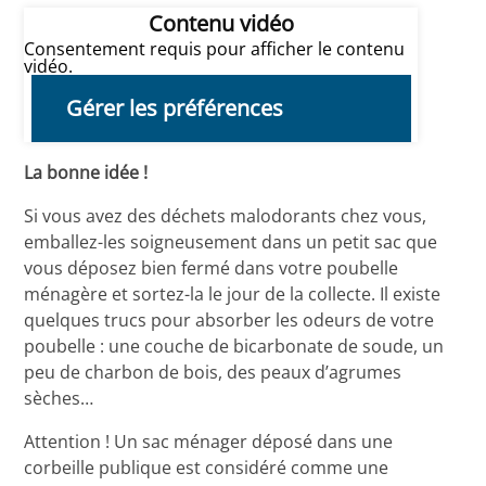
Contenu vidéo
Consentement requis pour afficher le contenu
vidéo.
Gérer les préférences
La bonne idée !
Si vous avez des déchets malodorants chez vous,
emballez-les soigneusement dans un petit sac que
vous déposez bien fermé dans votre poubelle
ménagère et sortez-la le jour de la collecte. Il existe
quelques trucs pour absorber les odeurs de votre
poubelle : une couche de bicarbonate de soude, un
peu de charbon de bois, des peaux d’agrumes
sèches…
Attention ! Un sac ménager déposé dans une
corbeille publique est considéré comme une