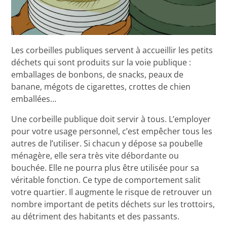
Les corbeilles publiques servent à accueillir les petits
déchets qui sont produits sur la voie publique :
emballages de bonbons, de snacks, peaux de
banane, mégots de cigarettes, crottes de chien
emballées…
Une corbeille publique doit servir à tous. L’employer
pour votre usage personnel, c’est empêcher tous les
autres de l’utiliser. Si chacun y dépose sa poubelle
ménagère, elle sera très vite débordante ou
bouchée. Elle ne pourra plus être utilisée pour sa
véritable fonction. Ce type de comportement salit
votre quartier. Il augmente le risque de retrouver un
nombre important de petits déchets sur les trottoirs,
au détriment des habitants et des passants.