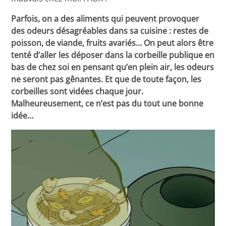
Parfois, on a des aliments qui peuvent provoquer
des odeurs désagréables dans sa cuisine : restes de
poisson, de viande, fruits avariés… On peut alors être
tenté d’aller les déposer dans la corbeille publique en
bas de chez soi en pensant qu’en plein air, les odeurs
ne seront pas gênantes. Et que de toute façon, les
corbeilles sont vidées chaque jour.
Malheureusement, ce n’est pas du tout une bonne
idée…