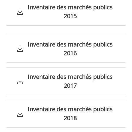
Inventaire des marchés publics
2015
Inventaire des marchés publics
2016
Inventaire des marchés publics
2017
Inventaire des marchés publics
2018