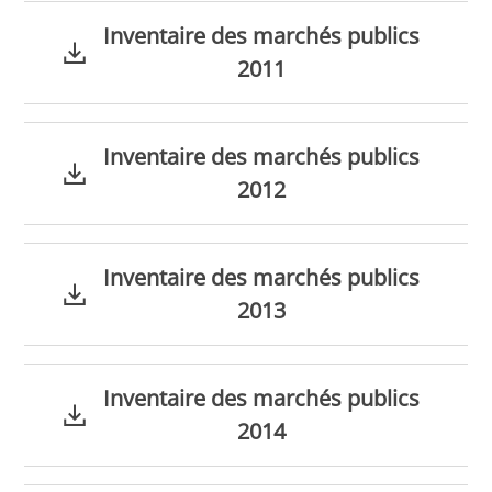
Inventaire des marchés publics
2011
Inventaire des marchés publics
2012
Inventaire des marchés publics
2013
Inventaire des marchés publics
2014