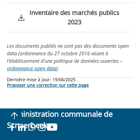
Inventaire des marchés publics
2023
Les documents publiés ne sont pas des documents open
data (ordonnance du 27 octobre 2016 visant à
l'établissement d'une politique de données ouvertes –
ordonnance open data
).
Dernière mise à jour:
19/06/2025
Proposer une correction sur cette page
Administration communale de
Schaerbeek