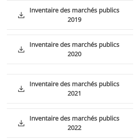
Inventaire des marchés publics
2019
Inventaire des marchés publics
2020
Inventaire des marchés publics
2021
Inventaire des marchés publics
2022