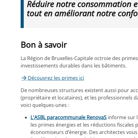
Réduire notre consommation et m
tout en améliorant notre confo
Bon à savoir
La Région de Bruxelles-Capitale octroie des primes
investissements durables dans les bâtiments.
Découvrez les primes ici
De nombreuses structures existent aussi pour acc
(propriétaire et locataires), et les professionnels
voici quelques-unes :
L'ASBL paracommunale RenovaS
informe sur l
les primes énergies et les réductions fiscales
économiseurs d’énergie. Des architectes vous