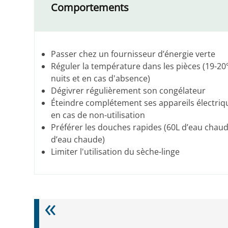
Comportements
Passer chez un fournisseur d’énergie verte
Réguler la température dans les pièces (19-20
nuits et en cas d'absence)
Dégivrer régulièrement son congélateur
Éteindre complétement ses appareils électrique
en cas de non-utilisation
Préférer les douches rapides (60L d’eau chaud
d’eau chaude)
Limiter l'utilisation du sèche-linge