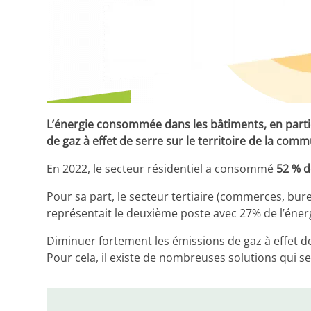
L’énergie consommée dans les bâtiments, en particu
de gaz à effet de serre sur le territoire de la com
En 2022, le secteur résidentiel a consommé
52 % d
Pour sa part, le secteur tertiaire (commerces, bu
représentait le deuxième poste avec 27% de l’éne
Diminuer fortement les émissions de gaz à effet de
Pour cela, il existe de nombreuses solutions qui s