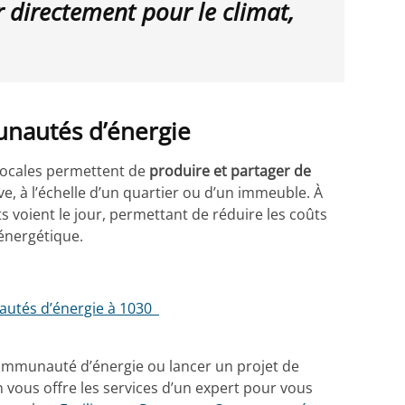
r directement pour le climat,
unautés d’énergie
s locales permettent de
produire et partager de
e, à l’échelle d’un quartier ou d’un immeuble. À
s voient le jour, permettant de réduire les coûts
 énergétique.
autés d’énergie à 1030
ommunauté d’énergie ou lancer un projet de
n vous offre les services d’un expert pour vous