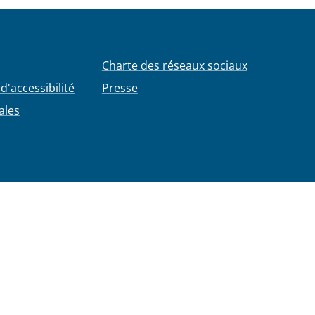
Charte des réseaux sociaux
d'accessibilité
Presse
ales