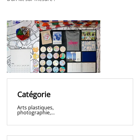
Catégorie
Arts plastiques,
photographie,...