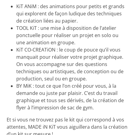
KiT ANiM : des animations pour petits et grands
qui explorent de façon ludique des techniques
de création liées au papier.
TOOL KiT : une mise à disposition de l’atelier
ponctuelle pour réaliser un projet en solo ou
une animation en groupe.
KiT CO-CREATiON : le coup de pouce qu’il vous
manquait pour réaliser votre projet graphique.
On vous accompagne sur des questions
techniques ou artistiques, de conception ou de
production, seul ou en groupe.
BY MiK : tout ce que l’on créé pour vous, à la
demande ou juste par plaisir. C’est du travail
graphique et tous ses dérivés, de la création de
flyer à l’impression de sac de gym.
Et si vous ne trouvez pas le kit qui correspond à vos
attentes, MADE iN KiT vous aiguillera dans la création
d’un kit sur mesure !