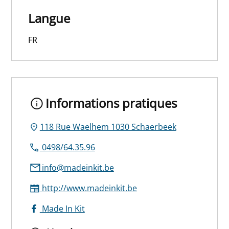
Langue
FR
Informations pratiques
118 Rue Waelhem 1030 Schaerbeek
0498/64.35.96
info@madeinkit.be
http://www.madeinkit.be
Made In Kit