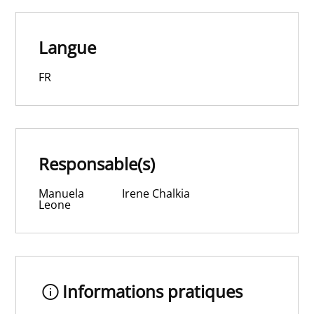
Langue
FR
Responsable(s)
Manuela
Irene Chalkia
Leone
Informations pratiques