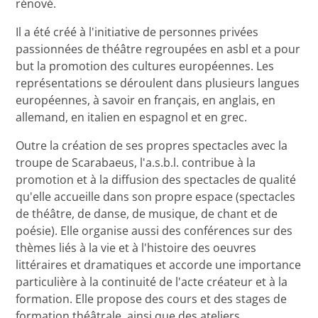
rénové.
Il a été créé à l'initiative de personnes privées
passionnées de théâtre regroupées en asbl et a pour
but la promotion des cultures européennes. Les
représentations se déroulent dans plusieurs langues
européennes, à savoir en français, en anglais, en
allemand, en italien en espagnol et en grec.
Outre la création de ses propres spectacles avec la
troupe de Scarabaeus, l'a.s.b.l. contribue à la
promotion et à la diffusion des spectacles de qualité
qu'elle accueille dans son propre espace (spectacles
de théâtre, de danse, de musique, de chant et de
poésie). Elle organise aussi des conférences sur des
thèmes liés à la vie et à l'histoire des oeuvres
littéraires et dramatiques et accorde une importance
particulière à la continuité de l'acte créateur et à la
formation. Elle propose des cours et des stages de
formation théâtrale, ainsi que des ateliers