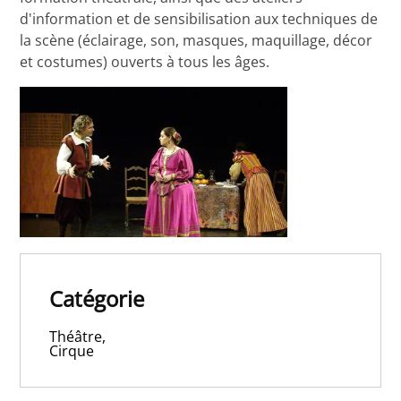
d'information et de sensibilisation aux techniques de
la scène (éclairage, son, masques, maquillage, décor
et costumes) ouverts à tous les âges.
Catégorie
Théâtre,
Cirque