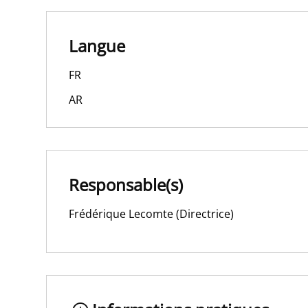
Langue
FR
AR
Responsable(s)
Frédérique Lecomte (Directrice)