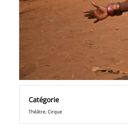
Catégorie
Théâtre, Cirque