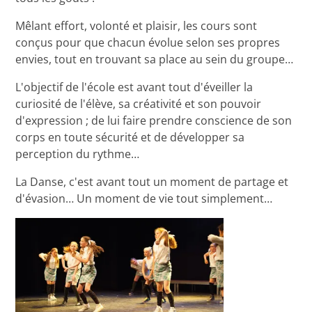
Mêlant effort, volonté et plaisir, les cours sont
conçus pour que chacun évolue selon ses propres
envies, tout en trouvant sa place au sein du groupe…
L'objectif de l'école est avant tout d'éveiller la
curiosité de l'élève, sa créativité et son pouvoir
d'expression ; de lui faire prendre conscience de son
corps en toute sécurité et de développer sa
perception du rythme…
La Danse, c'est avant tout un moment de partage et
d'évasion… Un moment de vie tout simplement…