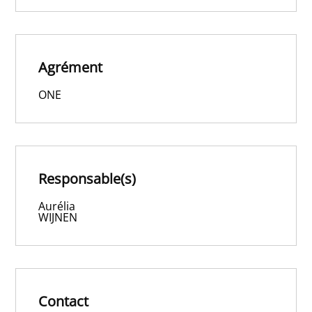
Agrément
ONE
Responsable(s)
Aurélia
WIJNEN
Contact