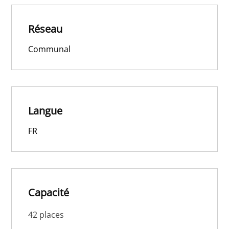
Réseau
Communal
Langue
FR
Capacité
42 places