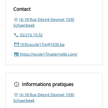
Contact
16-18 Rue Désiré Desmet 1030
Schaerbeek
02/216.19.32
1030.ecole17m@1030.be
https://ecole17maternelle.com/
Informations pratiques
16-18 Rue Désiré Desmet 1030
Schaerbeek