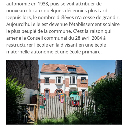
autonomie en 1938, puis se voit attribuer de
nouveaux locaux quelques décennies plus tard.
Depuis lors, le nombre d'élèves n'a cessé de grandir.
Aujourd'hui elle est devenue l'établissement scolaire
le plus peuplé de la commune. C'est la raison qui
amené le Conseil communal du 28 avril 2004 à
restructurer l'école en la divisant en une école
maternelle autonome et une école primaire.