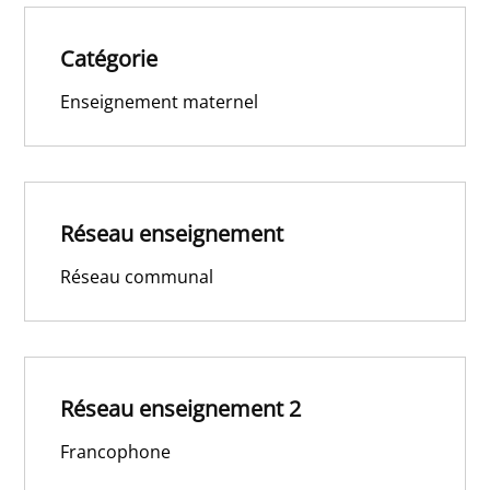
Catégorie
Enseignement maternel
Réseau enseignement
Réseau communal
Réseau enseignement 2
Francophone