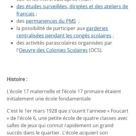
des études surveillées, dirigées et des ateliers de
français
;
des
permanences du PMS
;
la possibilité de participer aux
garderies
centralisées pendant les congés scolaires
;
des activités parascolaires organisées par
l'
Oeuvre des Colonies Scolaires
(OCS).
Histoire :
L’école 17 maternelle et l’école 17 primaire étaient
initialement une école fondamentale
C'est le 1er mars 1928 que s'ouvrit l'annexe « Foucart
» de l'école 6, une petite école de quatre classes avec
salles de jeux qui connut rapidement un grand
succès dans le quartier. L'école acquiert son