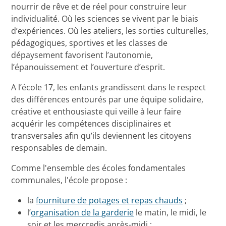
nourrir de rêve et de réel pour construire leur
individualité. Où les sciences se vivent par le biais
d’expériences. Où les ateliers, les sorties culturelles,
pédagogiques, sportives et les classes de
dépaysement favorisent l’autonomie,
l’épanouissement et l’ouverture d’esprit.
A l’école 17, les enfants grandissent dans le respect
des différences entourés par une équipe solidaire,
créative et enthousiaste qui veille à leur faire
acquérir les compétences disciplinaires et
transversales afin qu’ils deviennent les citoyens
responsables de demain.
Comme l'ensemble des écoles fondamentales
communales, l'école propose :
la
fourniture de potages et repas chauds
;
l’
organisation de la garderie
le matin, le midi, le
soir et les mercredis après-midi ;