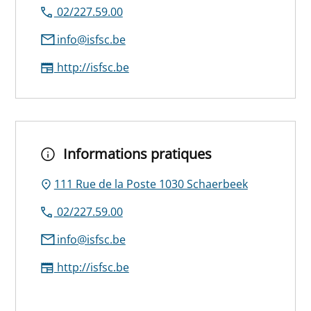
02/227.59.00
info@isfsc.be
http://isfsc.be
Informations pratiques
111 Rue de la Poste 1030 Schaerbeek
02/227.59.00
info@isfsc.be
http://isfsc.be