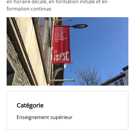
en horaire décalé, en formation initiale et en
formation continue.
Catégorie
Enseignement supérieur