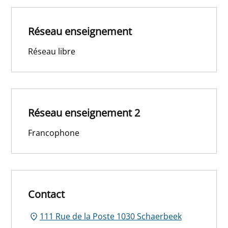
Réseau enseignement
Réseau libre
Réseau enseignement 2
Francophone
Contact
111 Rue de la Poste 1030 Schaerbeek