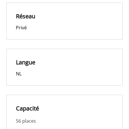
Réseau
Privé
Langue
NL
Capacité
56 places