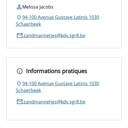
Melissa Jacobs
94-100 Avenue Gustave Latinis 1030
Schaerbeek
zandmannetjes@kdv.sgr8.be
Informations pratiques
94-100 Avenue Gustave Latinis 1030
Schaerbeek
zandmannetjes@kdv.sgr8.be