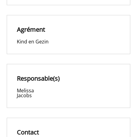
Agrément
Kind en Gezin
Responsable(s)
Melissa
Jacobs
Contact