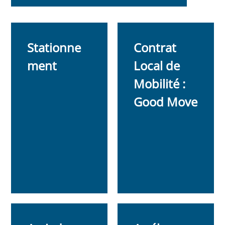
Stationne
Contrat
ment
Local de
Mobilité :
Good Move