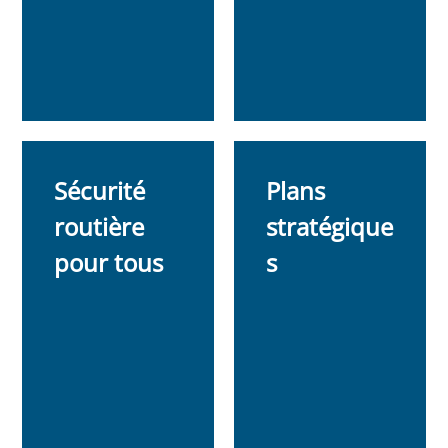
Sécurité
Plans
routière
stratégique
pour tous
s