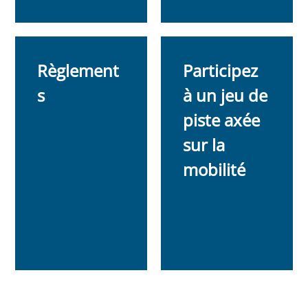
Règlement
Participez
s
à un jeu de
piste axée
sur la
mobilité