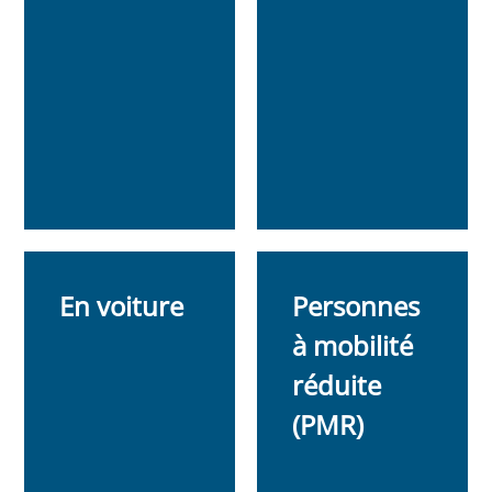
En voiture
Personnes
à mobilité
réduite
(PMR)