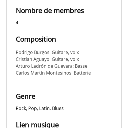
Nombre de membres
4
Composition
Rodrigo Burgos: Guitare, voix
Cristian Aguayo: Guitare, voix
Arturo Ladrón de Guevara: Basse
Carlos Martín Montesinos: Batterie
Genre
Rock, Pop, Latin, Blues
Lien musique