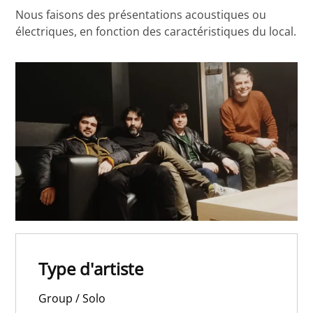
Nous faisons des présentations acoustiques ou
électriques, en fonction des caractéristiques du local.
Type d'artiste
Group / Solo