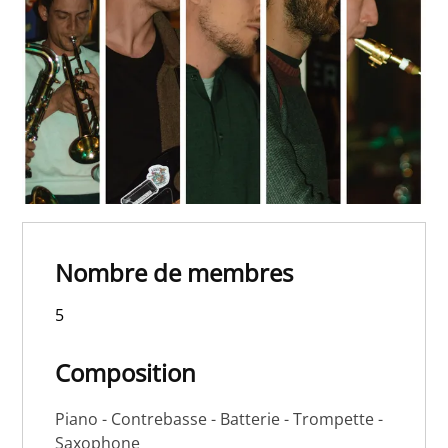
Nombre de membres
5
Composition
Piano - Contrebasse - Batterie - Trompette -
Saxophone