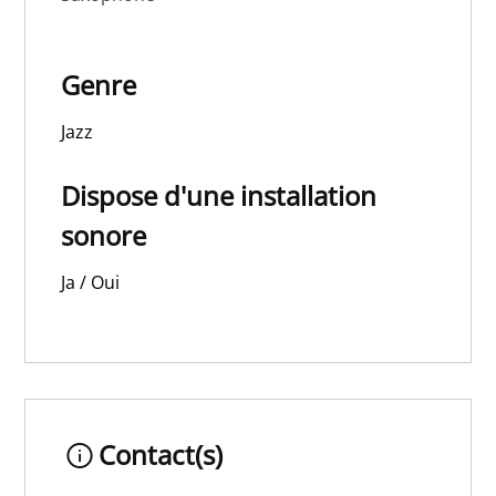
Genre
Jazz
Dispose d'une installation
sonore
Ja / Oui
Contact(s)