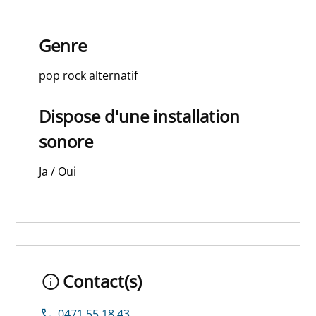
Genre
pop rock alternatif
Dispose d'une installation
sonore
Ja / Oui
Contact(s)
0471 55 18 43