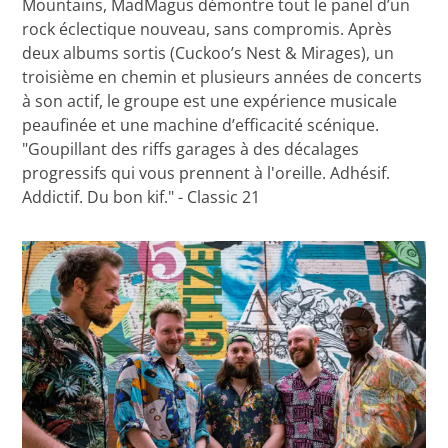
Mountains, MadMagus démontre tout le panel d’un
rock éclectique nouveau, sans compromis. Après
deux albums sortis (Cuckoo’s Nest & Mirages), un
troisième en chemin et plusieurs années de concerts
à son actif, le groupe est une expérience musicale
peaufinée et une machine d’efficacité scénique.
"Goupillant des riffs garages à des décalages
progressifs qui vous prennent à l'oreille. Adhésif.
Addictif. Du bon kif." - Classic 21