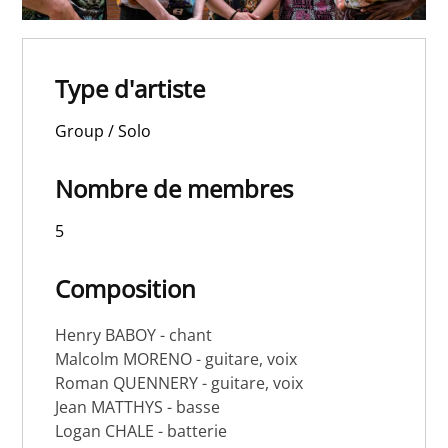
Type d'artiste
Group / Solo
Nombre de membres
5
Composition
Henry BABOY - chant
Malcolm MORENO - guitare, voix
Roman QUENNERY - guitare, voix
Jean MATTHYS - basse
Logan CHALE - batterie