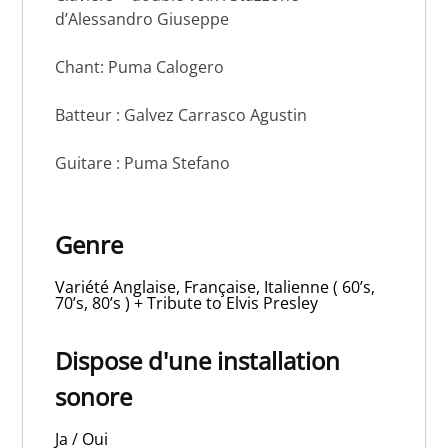
d’Alessandro Giuseppe
Chant: Puma Calogero
Batteur : Galvez Carrasco Agustin
Guitare : Puma Stefano
Genre
Variété Anglaise, Française, Italienne ( 60’s,
70’s, 80’s ) + Tribute to Elvis Presley
Dispose d'une installation
sonore
Ja / Oui