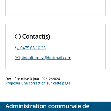
Contact(s)
0475.68.10.26
pinoaltamira@hotmail.com
Dernière mise à jour:
02/12/2024
Proposer une correction sur cette page
Administration communale de