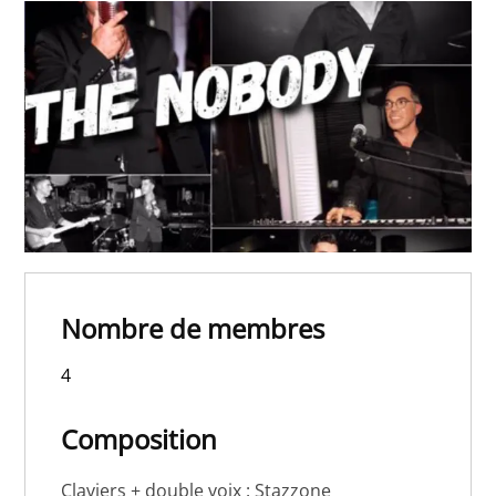
Nombre de membres
4
Composition
Claviers + double voix : Stazzone