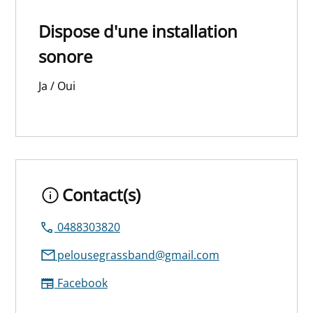
Dispose d'une installation
sonore
Ja / Oui
Contact(s)
0488303820
pelousegrassband@gmail.com
Facebook