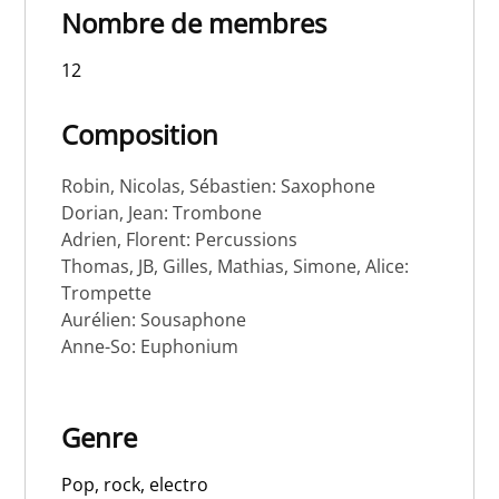
Nombre de membres
12
Composition
Robin, Nicolas, Sébastien: Saxophone
Dorian, Jean: Trombone
Adrien, Florent: Percussions
Thomas, JB, Gilles, Mathias, Simone, Alice:
Trompette
Aurélien: Sousaphone
Anne-So: Euphonium
Genre
Pop, rock, electro