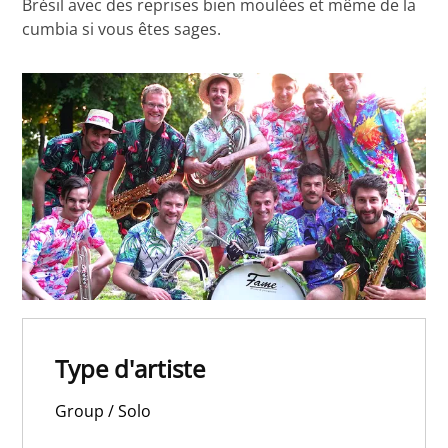
Brésil avec des reprises bien moulées et même de la
cumbia si vous êtes sages.
Type d'artiste
Group / Solo