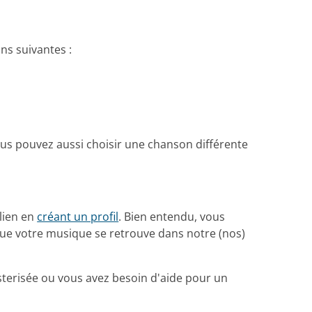
ns suivantes :
us pouvez aussi choisir une chanson différente
lien en
créant un profil
. Bien entendu, vous
 que votre musique se retrouve dans notre (nos)
terisée ou vous avez besoin d'aide pour un