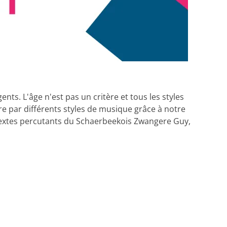
. L'âge n'est pas un critère et tous les styles
e par différents styles de musique grâce à notre
 textes percutants du Schaerbeekois Zwangere Guy,