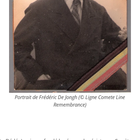
Portrait de Frédéric De Jongh (© Ligne Comete Line
Remembrance)