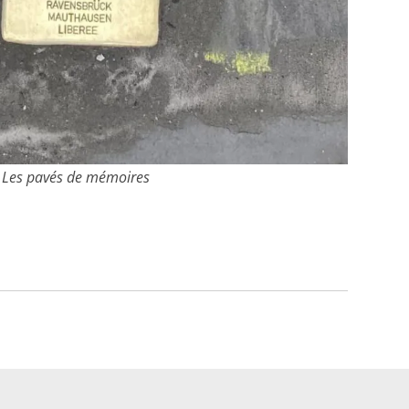
Les pavés de mémoires