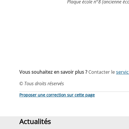
Plaque école n°8 (ancienne éco
Vous souhaitez en savoir plus ?
Contacter le
servi
© Tous droits réservés
Proposer une correction sur cette page
Actualités