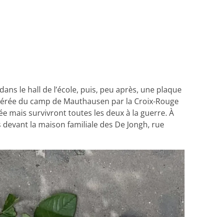
 dans le hall de l’école, puis, peu après, une plaque
libérée du camp de Mauthausen par la Croix-Rouge
ée mais survivront toutes les deux à la guerre. À
 devant la maison familiale des De Jongh, rue