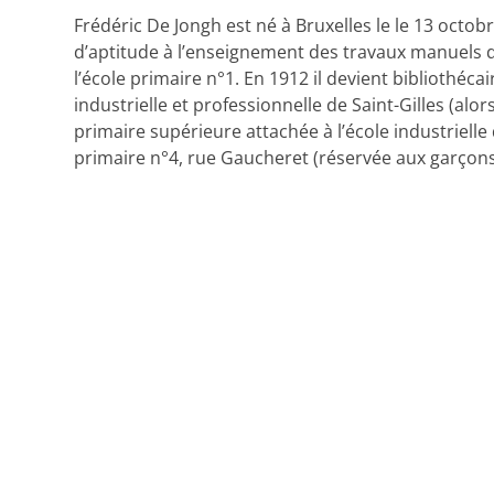
Frédéric De Jongh est né à Bruxelles le le 13 octobr
d’aptitude à l’enseignement des travaux manuels 
l’école primaire n°1. En 1912 il devient bibliothéca
industrielle et professionnelle de Saint-Gilles (alo
primaire supérieure attachée à l’école industrielle
primaire n°4, rue Gaucheret (réservée aux garçons