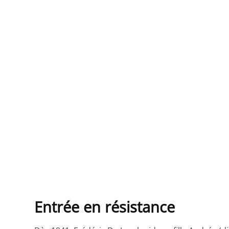
Entrée en résistance