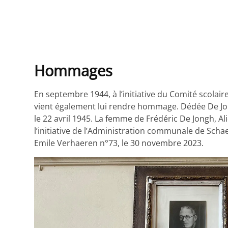
Hommages
En septembre 1944, à l’initiative du Comité scolaire
vient également lui rendre hommage. Dédée De Jong
le 22 avril 1945. La femme de Frédéric De Jongh, Al
l’initiative de l’Administration communale de Sch
Emile Verhaeren n°73, le 30 novembre 2023.