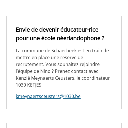
Envie de devenir éducateur·rice
pour une école néerlandophone ?
La commune de Schaerbeek est en train de
mettre en place une réserve de
recrutement. Vous souhaitez rejoindre
l’équipe de Nino ? Prenez contact avec
Kenzië Meynaerts Ceusters, le coordinateur
1030 KETJES.
kmeynaertsceusters@1030.be