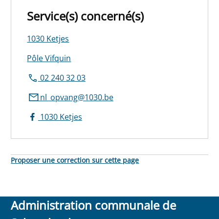
Service(s) concerné(s)
1030 Ketjes
Pôle Vifquin
02 240 32 03
nl_opvang@1030.be
1030 Ketjes
Proposer une correction sur cette page
Administration communale de