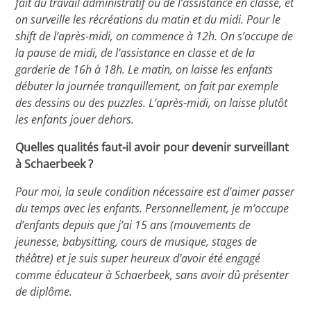
fait du travail administratif ou de l’assistance en classe, et
on surveille les récréations du matin et du midi. Pour le
shift de l’après-midi, on commence à 12h. On s’occupe de
la pause de midi, de l’assistance en classe et de la
garderie de 16h à 18h. Le matin, on laisse les enfants
débuter la journée tranquillement, on fait par exemple
des dessins ou des puzzles. L’après-midi, on laisse plutôt
les enfants jouer dehors.
Quelles qualités faut-il avoir pour devenir surveillant
à Schaerbeek ?
Pour moi, la seule condition nécessaire est d’aimer passer
du temps avec les enfants. Personnellement, je m’occupe
d’enfants depuis que j’ai 15 ans (mouvements de
jeunesse, babysitting, cours de musique, stages de
théâtre) et je suis super heureux d’avoir été engagé
comme éducateur à Schaerbeek, sans avoir dû présenter
de diplôme.