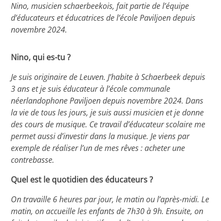
Nino, musicien schaerbeekois, fait partie de l’équipe
d’éducateurs et éducatrices de l’école Paviljoen depuis
novembre 2024.
Nino, qui es-tu ?
Je suis originaire de Leuven. J’habite à Schaerbeek depuis
3 ans et je suis éducateur à l’école communale
néerlandophone Paviljoen depuis novembre 2024. Dans
la vie de tous les jours, je suis aussi musicien et je donne
des cours de musique. Ce travail d’éducateur scolaire me
permet aussi d’investir dans la musique. Je viens par
exemple de réaliser l’un de mes rêves : acheter une
contrebasse.
Quel est le quotidien des éducateurs ?
On travaille 6 heures par jour, le matin ou l’après-midi. Le
matin, on accueille les enfants de 7h30 à 9h. Ensuite, on