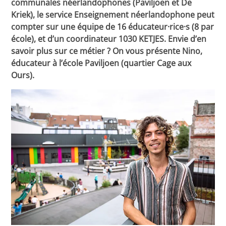
communales néerlandophones (Paviljoen et De
Kriek), le service Enseignement néerlandophone peut
compter sur une équipe de 16 éducateur·rice·s (8 par
école), et d’un coordinateur 1030 KETJES. Envie d’en
savoir plus sur ce métier ? On vous présente Nino,
éducateur à l’école Paviljoen (quartier Cage aux
Ours).