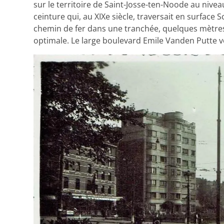
sur le territoire de Saint-Josse-ten-Noode au nive
ceinture qui, au XIXe siècle, traversait en surface 
chemin de fer dans une tranchée, quelques mètres
optimale. Le large boulevard Emile Vanden Putte voi