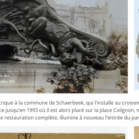
ectrique à la commune de Schaerbeek, qui l’installe au crois
e jusqu’en 1993 où il est alors placé sur la place Colignon,
e restauration complète, illumine à nouveau l’entrée du pa