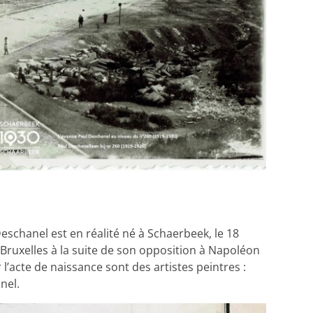
chanel est en réalité né à Schaerbeek, le 18
 Bruxelles à la suite de son opposition à Napoléon
l’acte de naissance sont des artistes peintres :
nel.