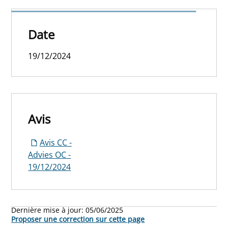
concertation 19/12/2024
Date
19/12/2024
Avis
Avis CC -
Advies OC -
19/12/2024
Dernière mise à jour:
05/06/2025
Proposer une correction sur cette page