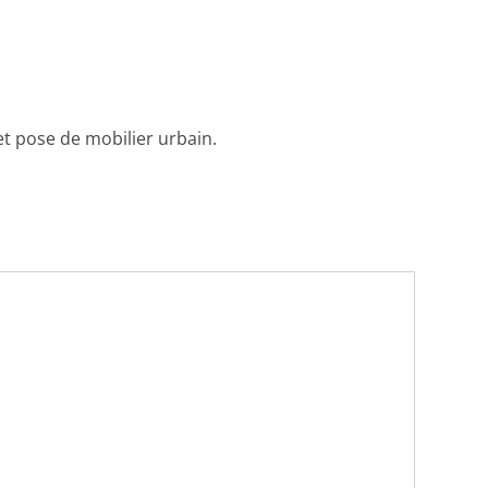
et pose de mobilier urbain.