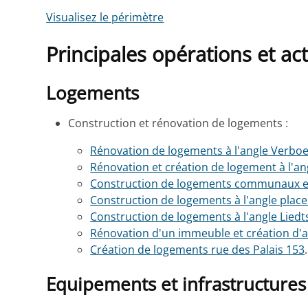
Visualisez le périmètre
Principales opérations et ac
Logements
Construction et rénovation de logements :
Rénovation de logements à l'angle Verb
Rénovation et création de logement à l'
Construction de logements communaux et p
Construction de logements à l'angle plac
Construction de logements à l'angle Liedt
Rénovation d'un immeuble et création d'a
Création de logements rue des Palais 153
.
Equipements et infrastructures