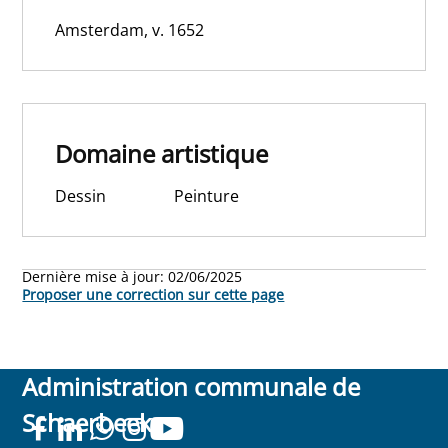
Amsterdam, v. 1652
Domaine artistique
Dessin
Peinture
Dernière mise à jour:
02/06/2025
Proposer une correction sur cette page
Administration communale de
Schaerbeek