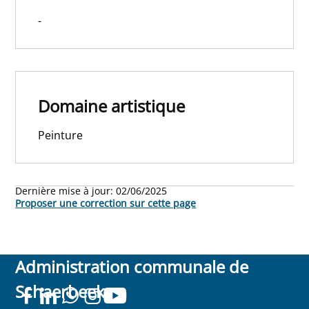
-
Domaine artistique
Peinture
Dernière mise à jour:
02/06/2025
Proposer une correction sur cette page
Administration communale de
Schaerbeek