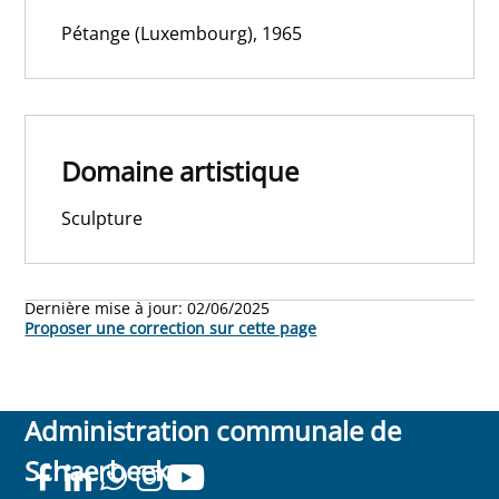
Pétange (Luxembourg), 1965
Domaine artistique
Sculpture
Dernière mise à jour:
02/06/2025
Proposer une correction sur cette page
Administration communale de
Schaerbeek