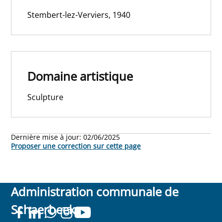
Stembert-lez-Verviers, 1940
Domaine artistique
Sculpture
Dernière mise à jour:
02/06/2025
Proposer une correction sur cette page
Administration communale de
Schaerbeek