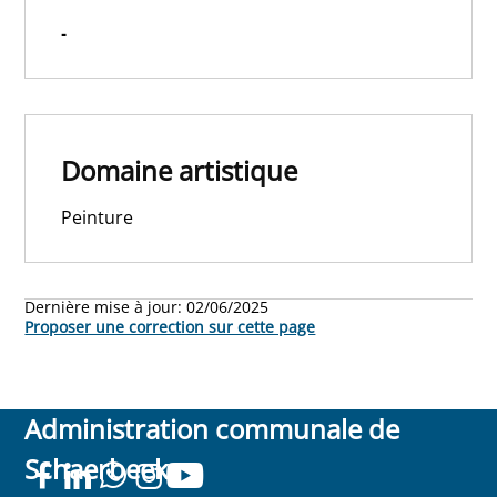
-
Domaine artistique
Peinture
Dernière mise à jour:
02/06/2025
Proposer une correction sur cette page
Administration communale de
Schaerbeek