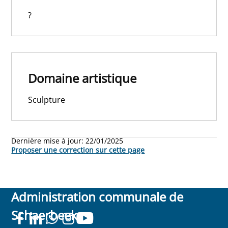
?
Domaine artistique
Sculpture
Dernière mise à jour:
22/01/2025
Proposer une correction sur cette page
Administration communale de
Schaerbeek