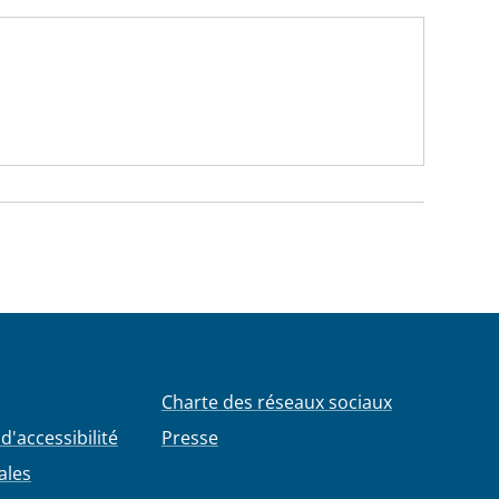
Charte des réseaux sociaux
d'accessibilité
Presse
ales