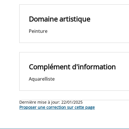
Domaine artistique
Peinture
Complément d'information
Aquarelliste
Dernière mise à jour:
22/01/2025
Proposer une correction sur cette page