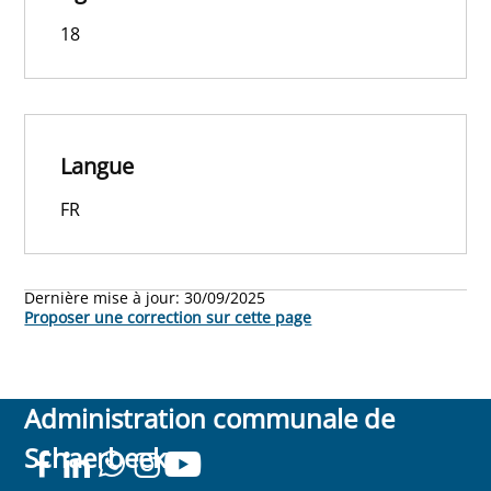
18
Langue
FR
Dernière mise à jour:
30/09/2025
Proposer une correction sur cette page
Administration communale de
Schaerbeek