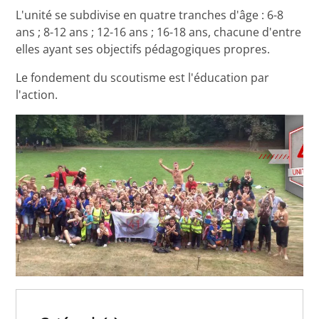
L'unité se subdivise en quatre tranches d'âge : 6-8
ans ; 8-12 ans ; 12-16 ans ; 16-18 ans, chacune d'entre
elles ayant ses objectifs pédagogiques propres.
Le fondement du scoutisme est l'éducation par
l'action.