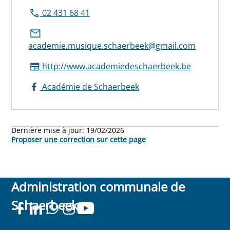
02 431 68 41
academie.musique.schaerbeek@gmail.com
http://www.academiedeschaerbeek.be
Académie de Schaerbeek
Dernière mise à jour:
19/02/2026
Proposer une correction sur cette page
Administration communale de
Schaerbeek