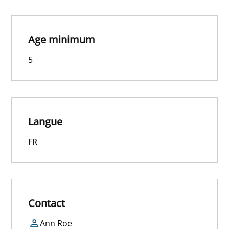
Age minimum
5
Langue
FR
Contact
Ann Roe