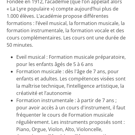
Fondée en 1912, l’académie (que l’on appelait alors
« La Lyre populaire ») compte aujourd’hui plus de
1.000 élèves. L’académie propose différentes
formations : l’éveil musical, la formation musicale, la
formation instrumentale, la formation vocale et des
cours complémentaires. Les cours ont une durée de
50 minutes.
Eveil musical : Formation musicale préparatoire,
pour les enfants âgés de 5 à 6 ans
Formation musicale : dès l'âge de 7 ans, pour
enfants et adultes. Les compétences visées sont
la maîtrise technique, l’intelligence artistique, la
créativité et l’autonomie
Formation instrumentale : à partir de 7 ans ;
pour avoir accès à un cours d'instrument, il faut
fréquenter le cours de Formation musicale
régulièrement. Les instruments proposés sont :
Piano, Orgue, Violon, Alto, Violoncelle,