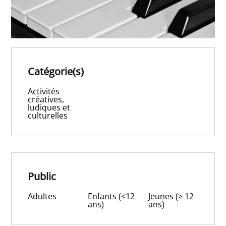
Catégorie(s)
Activités
créatives,
ludiques et
culturelles
Public
Adultes
Enfants (≤12
Jeunes (≥ 12
ans)
ans)