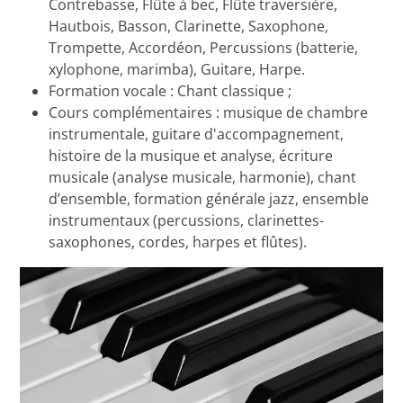
Contrebasse, Flûte à bec, Flûte traversière,
Hautbois, Basson, Clarinette, Saxophone,
Trompette, Accordéon, Percussions (batterie,
xylophone, marimba), Guitare, Harpe.
Formation vocale : Chant classique ;
Cours complémentaires : musique de chambre
instrumentale, guitare d'accompagnement,
histoire de la musique et analyse, écriture
musicale (analyse musicale, harmonie), chant
d’ensemble, formation générale jazz, ensemble
instrumentaux (percussions, clarinettes-
saxophones, cordes, harpes et flûtes).