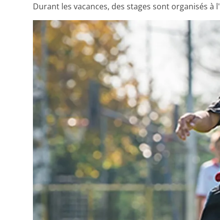
Durant les vacances, des stages sont organisés à l