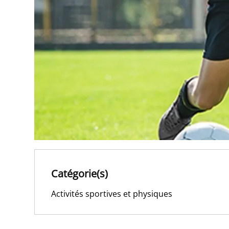
Catégorie(s)
Activités sportives et physiques