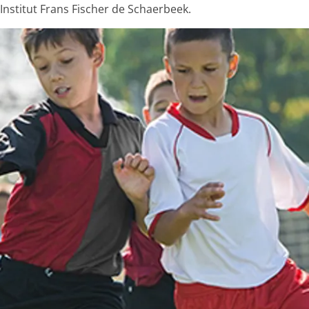
'Institut Frans Fischer de Schaerbeek.