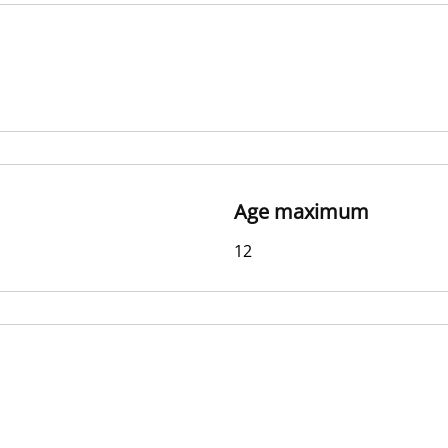
Age maximum
12