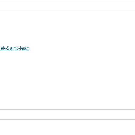
ek-Saint-Jean