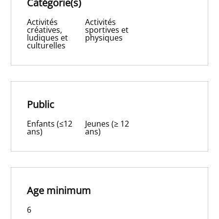
Catégorie(s)
Activités
Activités
créatives,
sportives et
ludiques et
physiques
culturelles
Public
Enfants (≤12
Jeunes (≥ 12
ans)
ans)
Age minimum
6