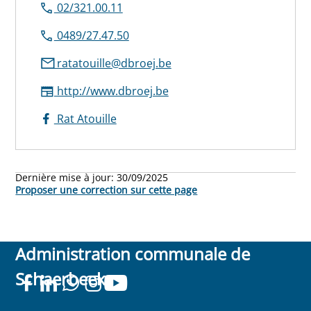
02/321.00.11
0489/27.47.50
ratatouille@dbroej.be
http://www.dbroej.be
Rat Atouille
Dernière mise à jour:
30/09/2025
Proposer une correction sur cette page
Administration communale de
Schaerbeek