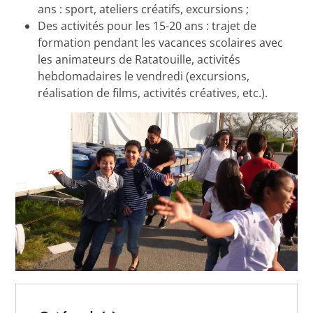
ans : sport, ateliers créatifs, excursions ;
Des activités pour les 15-20 ans : trajet de
formation pendant les vacances scolaires avec
les animateurs de Ratatouille, activités
hebdomadaires le vendredi (excursions,
réalisation de films, activités créatives, etc.).