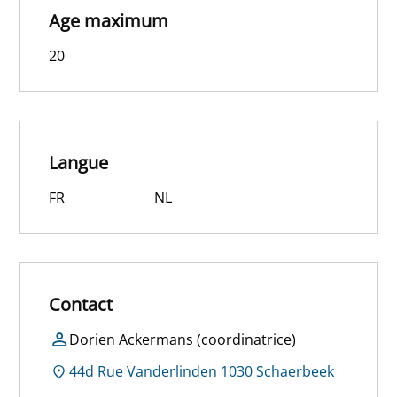
Age maximum
20
Langue
FR
NL
Contact
Dorien Ackermans (coordinatrice)
44d Rue Vanderlinden 1030 Schaerbeek