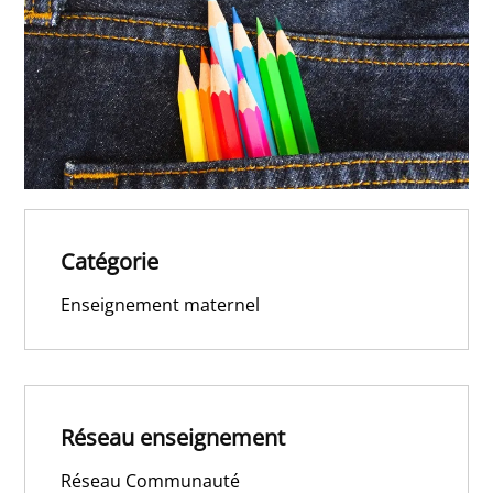
Catégorie
Enseignement maternel
Réseau enseignement
Réseau Communauté