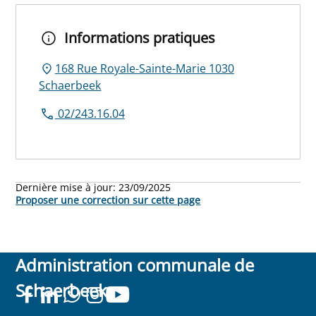
Informations pratiques
168 Rue Royale-Sainte-Marie 1030
Schaerbeek
02/243.16.04
Dernière mise à jour:
23/09/2025
Proposer une correction sur cette page
Administration communale de
Schaerbeek