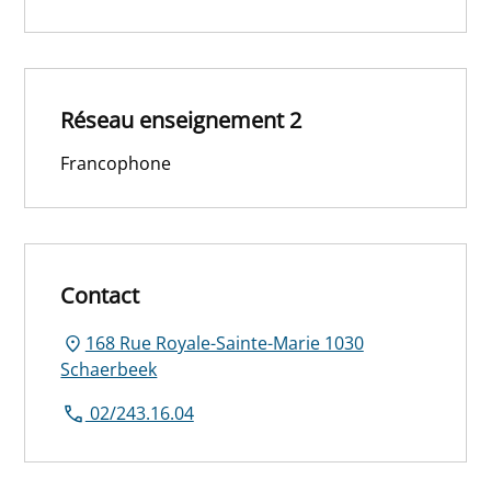
Réseau enseignement 2
Francophone
Contact
168 Rue Royale-Sainte-Marie 1030
Schaerbeek
02/243.16.04