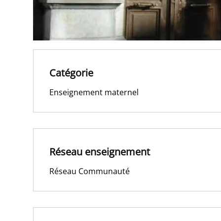
Catégorie
Enseignement maternel
Réseau enseignement
Réseau Communauté