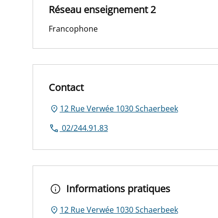
Réseau enseignement 2
Francophone
Contact
12 Rue Verwée 1030 Schaerbeek
02/244.91.83
Informations pratiques
12 Rue Verwée 1030 Schaerbeek