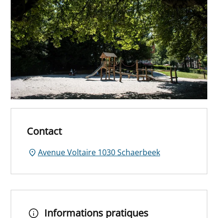
Contact
Avenue Voltaire 1030 Schaerbeek
Informations pratiques