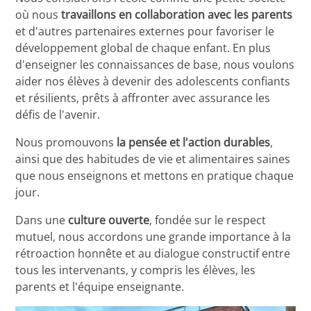
où nous
travaillons en collaboration avec les parents
et d'autres partenaires externes pour favoriser le
développement global de chaque enfant. En plus
d'enseigner les connaissances de base, nous voulons
aider nos élèves à devenir des adolescents confiants
et résilients, prêts à affronter avec assurance les
défis de l'avenir.
Nous promouvons
la pensée et l'action durables
,
ainsi que des habitudes de vie et alimentaires saines
que nous enseignons et mettons en pratique chaque
jour.
Dans une
culture ouverte
, fondée sur le respect
mutuel, nous accordons une grande importance à la
rétroaction honnête et au dialogue constructif entre
tous les intervenants, y compris les élèves, les
parents et l'équipe enseignante.