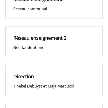
Réseau communal
Réseau enseignement 2
Néerlandophone
Direction
Tinekel Debuyst et Maja Marcucci