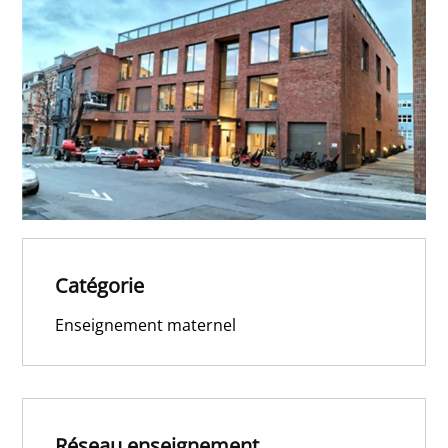
Catégorie
Enseignement maternel
Réseau enseignement