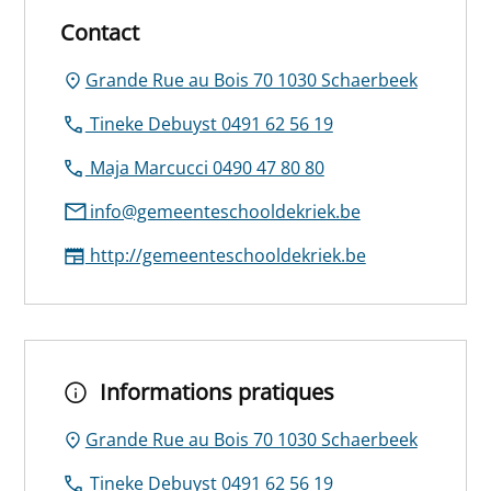
Contact
Grande Rue au Bois 70 1030 Schaerbeek
Tineke Debuyst 0491 62 56 19
Maja Marcucci 0490 47 80 80
info@gemeenteschooldekriek.be
http://gemeenteschooldekriek.be
Informations pratiques
Grande Rue au Bois 70 1030 Schaerbeek
Tineke Debuyst 0491 62 56 19