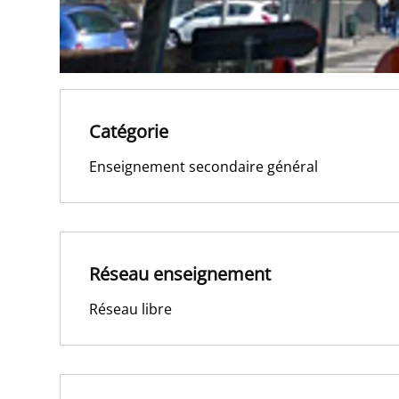
Catégorie
Enseignement secondaire général
Réseau enseignement
Réseau libre