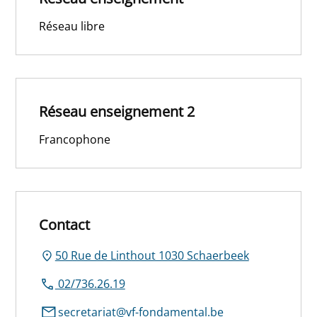
Réseau libre
Réseau enseignement 2
Francophone
Contact
50 Rue de Linthout 1030 Schaerbeek
02/736.26.19
secretariat@vf-fondamental.be