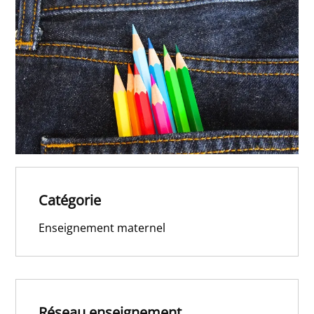
Catégorie
Enseignement maternel
Réseau enseignement