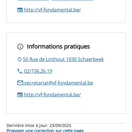
http://vf-fondamental.be/
Informations pratiques
50 Rue de Linthout 1030 Schaerbeek
02/736.26.19
secretariat@vf-fondamental.be
http://vf-fondamental.be/
Dernière mise à jour:
23/09/2025
Proposer une correction sur cette page