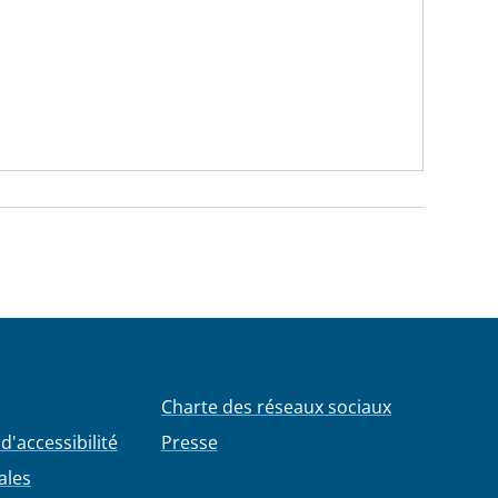
Charte des réseaux sociaux
d'accessibilité
Presse
ales