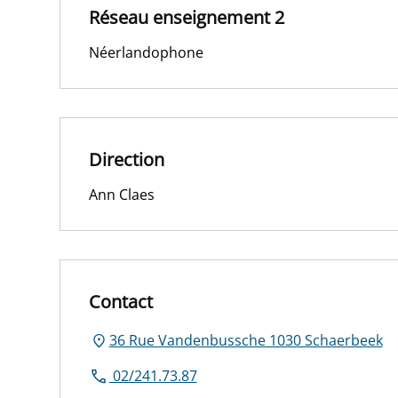
Réseau enseignement 2
Néerlandophone
Direction
Ann Claes
Contact
36 Rue Vandenbussche 1030 Schaerbeek
02/241.73.87