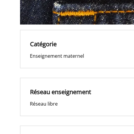
Catégorie
Enseignement maternel
Réseau enseignement
Réseau libre