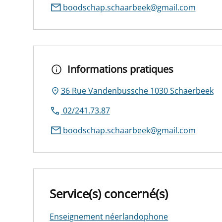
boodschap.schaarbeek@gmail.com
Informations pratiques
36 Rue Vandenbussche 1030 Schaerbeek
02/241.73.87
boodschap.schaarbeek@gmail.com
Service(s) concerné(s)
Enseignement néerlandophone