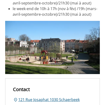
avril-septembre-octobre)/21h30 (mai à aout)
le week-end de 10h à 17h (nov à fév) /19h (mars-
avril-septembre-octobre)/21h30 (mai à aout)
Contact
121 Rue Josaphat 1030 Schaerbeek