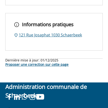
Informations pratiques
121 Rue Josaphat 1030 Schaerbeek
Dernière mise à jour:
01/12/2025
Proposer une correction sur cette page
Administration communale de
Schaerbeek