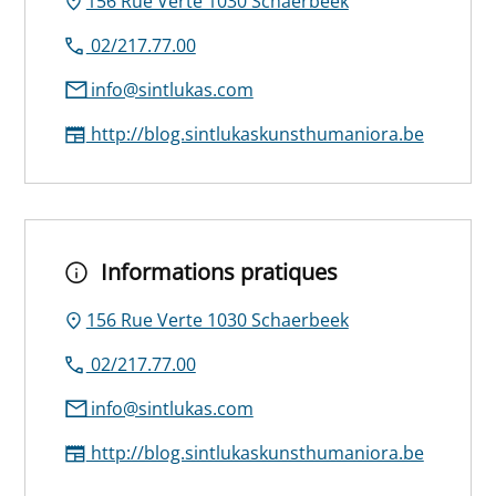
156 Rue Verte 1030 Schaerbeek
02/217.77.00
info@sintlukas.com
http://blog.sintlukaskunsthumaniora.be
Informations pratiques
156 Rue Verte 1030 Schaerbeek
02/217.77.00
info@sintlukas.com
http://blog.sintlukaskunsthumaniora.be