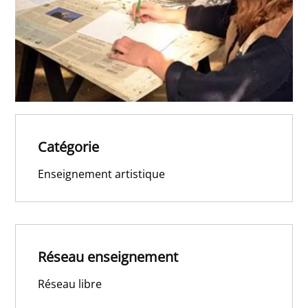
Catégorie
Enseignement artistique
Réseau enseignement
Réseau libre