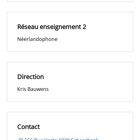
Réseau enseignement 2
Néerlandophone
Direction
Kris Bauwens
Contact