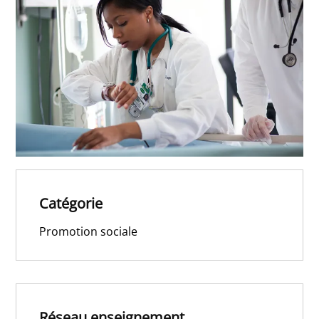
Catégorie
Promotion sociale
Réseau enseignement