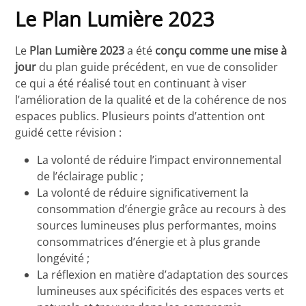
Le Plan Lumière 2023
Le
Plan Lumière 2023
a été
conçu comme une
mise à
jour
du plan guide précédent, en vue de consolider
ce qui a été réalisé tout en continuant à viser
l’amélioration de la qualité et de la cohérence de nos
espaces publics. Plusieurs points d’attention ont
guidé cette révision :
La volonté de réduire l’impact environnemental
de l’éclairage public ;
La volonté de réduire significativement la
consommation d’énergie grâce au recours à des
sources lumineuses plus performantes, moins
consommatrices d’énergie et à plus grande
longévité ;
La réflexion en matière d’adaptation des sources
lumineuses aux spécificités des espaces verts et