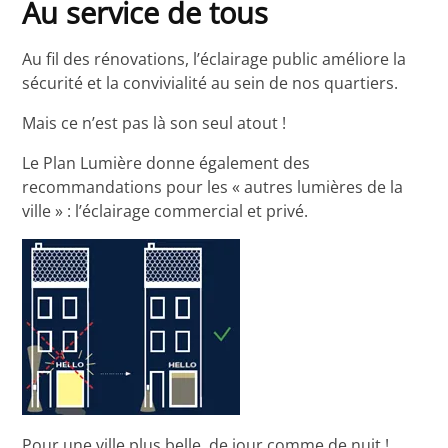
Au service de tous
Au fil des rénovations, l’éclairage public améliore la
sécurité et la convivialité au sein de nos quartiers.
Mais ce n’est pas là son seul atout !
Le Plan Lumière donne également des
recommandations pour les « autres lumières de la
ville » : l’éclairage commercial et privé.
Pour une ville plus belle, de jour comme de nuit !