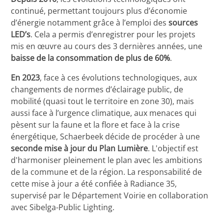
continué, permettant toujours plus d’économie
d’énergie notamment grâce à l’emploi des
sources
LED’s
. Cela a permis d’enregistrer pour les projets
mis en œuvre au cours des 3 dernières années, une
baisse
de la consommation de plus de 60%
.
En 2023
, face à ces évolutions technologiques, aux
changements de normes d’éclairage public, de
mobilité (quasi tout le territoire en zone 30), mais
aussi face à l’urgence climatique, aux menaces qui
pèsent sur la faune et la flore et face à la crise
énergétique, Schaerbeek décide de procéder à une
seconde mise à jour du Plan Lumière
. L'objectif est
d'harmoniser pleinement le plan avec les ambitions
de la commune et de la région. La responsabilité de
cette mise à jour a été confiée à Radiance 35,
supervisé par le Département Voirie en collaboration
avec Sibelga-Public Lighting.