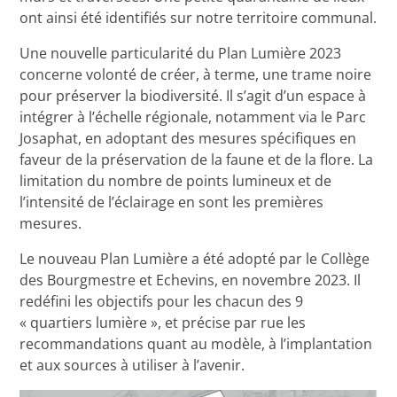
ont ainsi été identifiés sur notre territoire communal.
Une nouvelle particularité du Plan Lumière 2023
concerne volonté de créer, à terme, une trame noire
pour préserver la biodiversité. Il s’agit d’un espace à
intégrer à l’échelle régionale, notamment via le Parc
Josaphat, en adoptant des mesures spécifiques en
faveur de la préservation de la faune et de la flore. La
limitation du nombre de points lumineux et de
l’intensité de l’éclairage en sont les premières
mesures.
Le nouveau Plan Lumière a été adopté par le Collège
des Bourgmestre et Echevins, en novembre 2023. Il
redéfini les objectifs pour les chacun des 9
« quartiers lumière », et précise par rue les
recommandations quant au modèle, à l’implantation
et aux sources à utiliser à l’avenir.