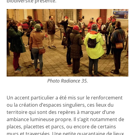
biodiversité présente.
Photo Radiance 35.
Un accent particulier a été mis sur le renforcement
ou la création d’espaces singuliers, ces lieux du
territoire qui sont des repères à marquer d’une
ambiance lumineuse propre. Il s’agit notamment de
places, placettes et parcs, ou encore de certains
murs et traversées. Une petite quarantaine de lieux