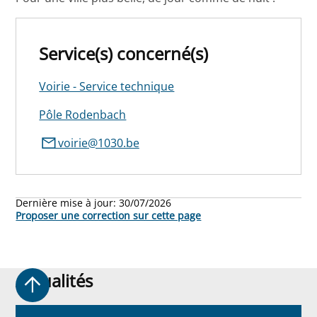
Service(s) concerné(s)
Voirie - Service technique
Pôle Rodenbach
voirie@1030.be
Dernière mise à jour:
30/07/2026
Proposer une correction sur cette page
Actualités
Actualités