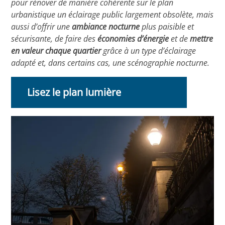
pour rénover de manière cohérente sur le plan
urbanistique un éclairage public largement obsolète, mais
aussi d’offrir une
ambiance nocturne
plus paisible et
sécurisante, de faire des
économies d’énergie
et de
mettre
en valeur chaque quartier
grâce à un type d’éclairage
adapté et, dans certains cas, une scénographie nocturne.
Lisez le plan lumière