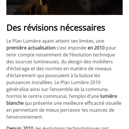
Des révisions nécessaires
Le Plan Lumière ayant atteint ses limites, une
première
actualisation
s’est imposée
en
2010
pour
tenir compte notamment de l’évolution technique
des sources lumineuses, du design des mobiliers
d’éclairage et des normes en matière de niveaux
d’éclairement qui poussaient à la baisse les
puissances installées. Le Plan Lumière 2010
généralise ainsi sur l’ensemble de la commune,
hormis le centre communal, l’emploi d’une
lumière
blanche
qui présente une meilleure efficacité visuelle
en permettant de mieux percevoir les nuances de
l’environnement.
Depuis 2010
, les évolutions technologiques ont