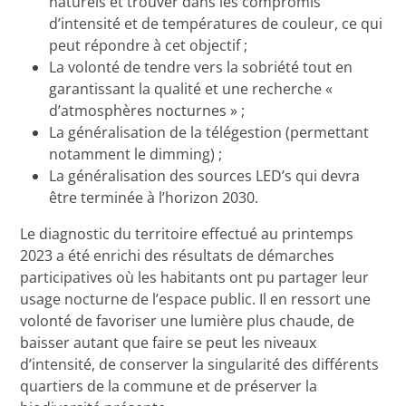
naturels et trouver dans les compromis
d’intensité et de températures de couleur, ce qui
peut répondre à cet objectif ;
La volonté de tendre vers la sobriété tout en
garantissant la qualité et une recherche «
d’atmosphères nocturnes » ;
La généralisation de la télégestion (permettant
notamment le dimming) ;
La généralisation des sources LED’s qui devra
être terminée à l’horizon 2030.
Le diagnostic du territoire effectué au printemps
2023 a été enrichi des résultats de démarches
participatives où les habitants ont pu partager leur
usage nocturne de l’espace public. Il en ressort une
volonté de favoriser une lumière plus chaude, de
baisser autant que faire se peut les niveaux
d’intensité, de conserver la singularité des différents
quartiers de la commune et de préserver la