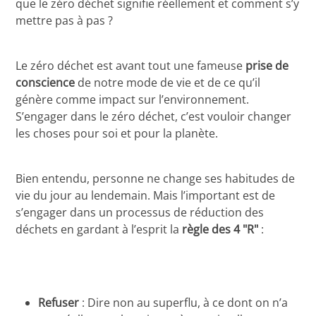
que le zéro déchet signifie réellement et comment s’y
mettre pas à pas ?
Le zéro déchet est avant tout une fameuse
prise de
conscience
de notre mode de vie et de ce qu’il
génère comme impact sur l’environnement.
S’engager dans le zéro déchet, c’est vouloir changer
les choses pour soi et pour la planète.
Bien entendu, personne ne change ses habitudes de
vie du jour au lendemain. Mais l’important est de
s’engager dans un processus de réduction des
déchets en gardant à l’esprit la
règle des 4 "R"
:
Refuser
: Dire non au superflu, à ce dont on n’a