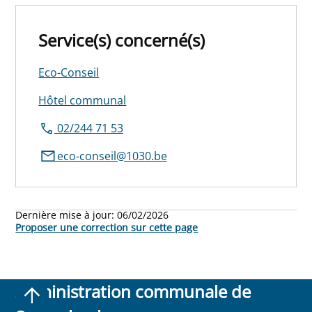
Service(s) concerné(s)
Eco-Conseil
Hôtel communal
02/244 71 53
eco-conseil@1030.be
Dernière mise à jour:
06/02/2026
Proposer une correction sur cette page
Administration communale de