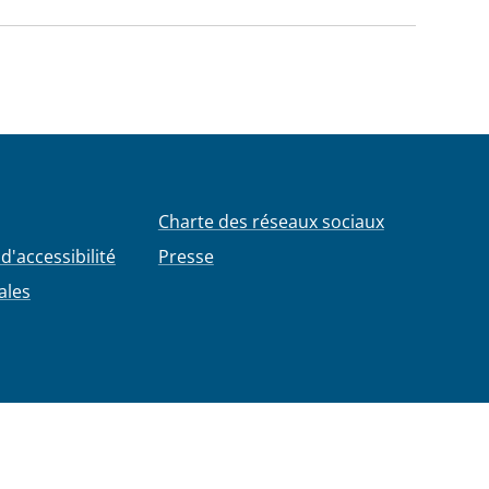
Charte des réseaux sociaux
d'accessibilité
Presse
ales