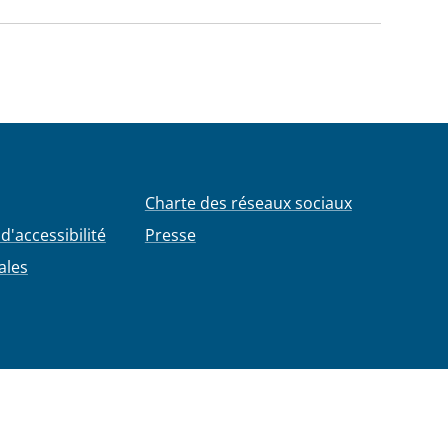
Charte des réseaux sociaux
d'accessibilité
Presse
ales